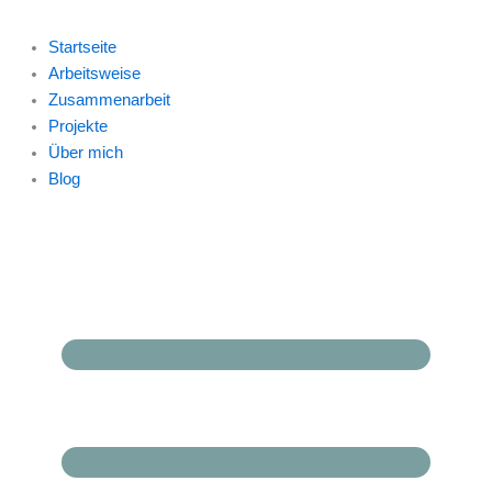
Startseite
Arbeitsweise
Zusammenarbeit
Projekte
Über mich
Blog