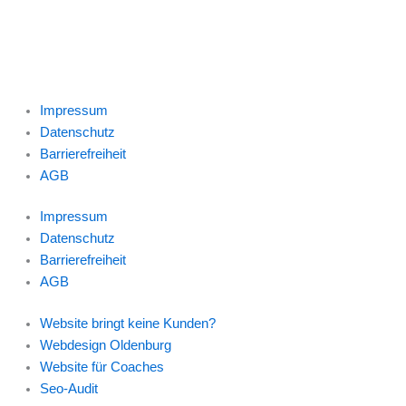
Impressum
Datenschutz
Barrierefreiheit
AGB
Impressum
Datenschutz
Barrierefreiheit
AGB
Website bringt keine Kunden?
Webdesign Oldenburg
Website für Coaches
Seo-Audit