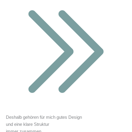
Deshalb gehören für mich
gutes Design
und eine
klare Struktur
immer
zusammen.