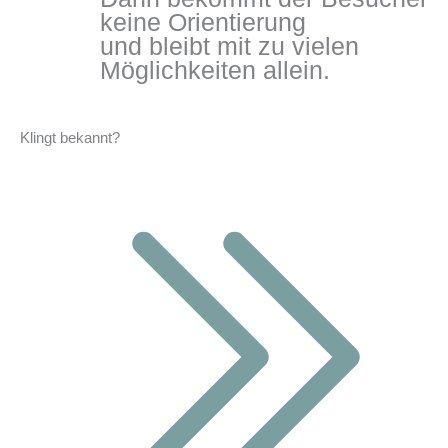
keine Orientierung
und bleibt mit zu vielen
Möglichkeiten allein.
Klingt bekannt?