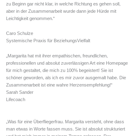
zu Beginn gar nicht klar, in welche Richtung es gehen soll,
aber in der Zusammenarbeit wurde dann jede Hürde mit
Leichtigkeit genommen.“
Caro Schulze
Systemische Praxis für BeziehungsVielfalt
„Margarita hat mit ihrer empathischen, freundlichen,
professionellen und absolut zuverlässigen Art eine Homepage
für mich gestaltet, die mich zu 100% begeistert! Sie ist
schöner geworden, als ich es mir zuvor ausgemalt habe. Die
Zusammenarbeit ist eine wahre Herzensempfehlung!“
Sarah Sander
Lifecoach
„Was für eine Überfliegerfrau. Margarita versteht, ohne dass
man etwas in Worte fassen muss. Sie ist absolut strukturiert