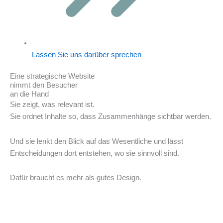
Lassen Sie uns darüber sprechen
Eine strategische Website
nimmt den Besucher
an die Hand
Sie zeigt, was relevant ist.
Sie ordnet Inhalte so, dass Zusammenhänge sichtbar werden.
Und sie lenkt den Blick auf das Wesentliche und lässt
Entscheidungen dort entstehen, wo sie sinnvoll sind.
Dafür braucht es mehr als gutes Design.