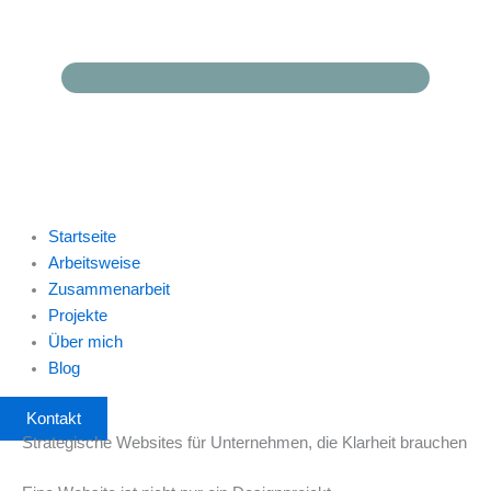
Startseite
Arbeitsweise
Zusammenarbeit
Projekte
Über mich
Blog
Kontakt
Strategische Websites für Unternehmen, die Klarheit brauchen