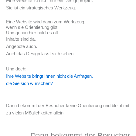
Eine Website ist nicht nur ein Designprojekt.
Sie ist ein
strategisches Werkzeug.
Eine Website wird dann zum Werkzeug,
wenn sie Orientierung gibt.
Und genau hier hakt es oft.
Inhalte sind da.
Angebote auch.
Auch das Design lässt sich sehen.
Und doch:
Ihre Website bringt Ihnen nicht die Anfragen,
die Sie sich wünschen?
Dann bekommt der Besucher keine Orientierung und bleibt mit
zu vielen Möglichkeiten allein.
Dann bekommt der Besucher