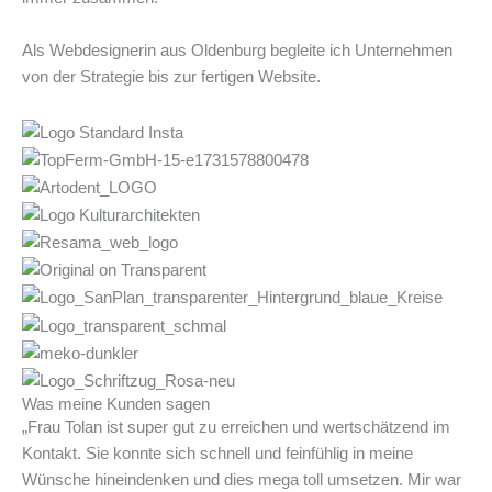
Als Webdesignerin aus Oldenburg begleite ich Unternehmen
von der Strategie bis zur fertigen Website.
Was meine Kunden sagen
„Frau Tolan ist super gut zu erreichen und wertschätzend im
Kontakt. Sie konnte sich schnell und feinfühlig in meine
Wünsche hineindenken und dies mega toll umsetzen. Mir war