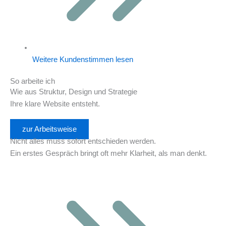
Weitere Kundenstimmen lesen
So arbeite ich
Wie aus
Struktur, Design und Strategie
Ihre klare Website entsteht.
zur Arbeitsweise
Nicht alles muss sofort entschieden werden.
Ein erstes Gespräch bringt oft mehr Klarheit, als man denkt.