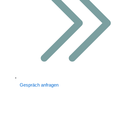
Gespräch anfragen