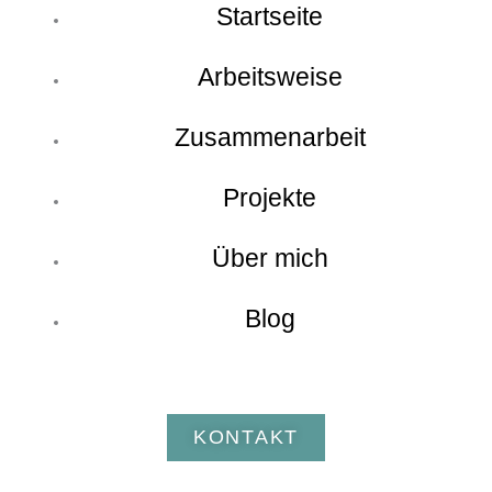
Startseite
Arbeitsweise
Zusammenarbeit
Projekte
Über mich
Blog
KONTAKT