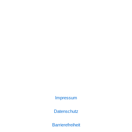
Impressum
Datenschutz
Barrierefreiheit