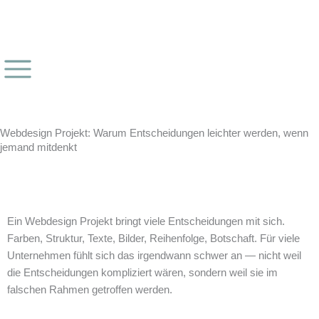
Webdesign Projekt: Warum Entscheidungen leichter werden, wenn
jemand mitdenkt
Ein Webdesign Projekt bringt viele Entscheidungen mit sich.
Farben, Struktur, Texte, Bilder, Reihenfolge, Botschaft. Für viele
Unternehmen fühlt sich das irgendwann schwer an — nicht weil
die Entscheidungen kompliziert wären, sondern weil sie im
falschen Rahmen getroffen werden.