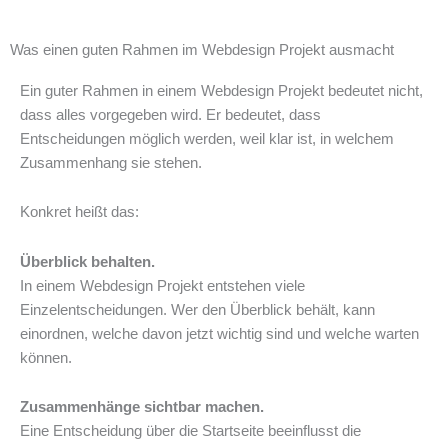
Was einen guten Rahmen im Webdesign Projekt ausmacht
Ein guter Rahmen in einem Webdesign Projekt bedeutet nicht,
dass alles vorgegeben wird. Er bedeutet, dass
Entscheidungen möglich werden, weil klar ist, in welchem
Zusammenhang sie stehen.
Konkret heißt das:
Überblick behalten.
In einem Webdesign Projekt entstehen viele
Einzelentscheidungen. Wer den Überblick behält, kann
einordnen, welche davon jetzt wichtig sind und welche warten
können.
Zusammenhänge sichtbar machen.
Eine Entscheidung über die Startseite beeinflusst die