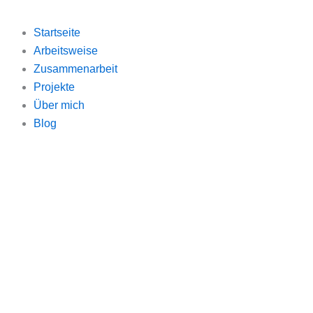
Startseite
Arbeitsweise
Zusammenarbeit
Projekte
Über mich
Blog