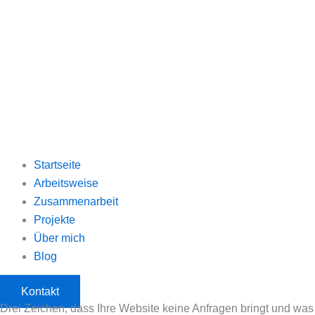
Startseite
Arbeitsweise
Zusammenarbeit
Projekte
Über mich
Blog
Kontakt
Drei Zeichen, dass Ihre Website keine Anfragen bringt und was 