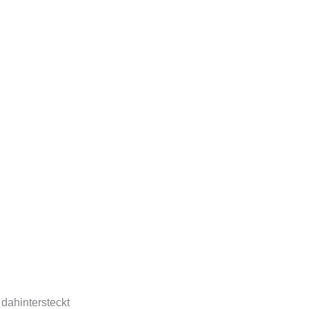
dahintersteckt