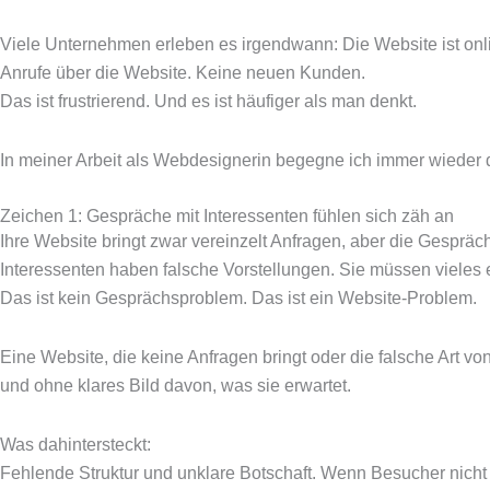
Viele Unternehmen erleben es irgendwann: Die Website ist online
Anrufe über die Website. Keine neuen Kunden.
Das ist frustrierend. Und es ist häufiger als man denkt.
In meiner Arbeit als Webdesignerin begegne ich immer wieder
Zeichen 1: Gespräche mit Interessenten fühlen sich zäh an
Ihre Website bringt zwar vereinzelt Anfragen, aber die Gespräc
Interessenten haben falsche Vorstellungen. Sie müssen vieles 
Das ist kein Gesprächsproblem. Das ist ein Website-Problem.
Eine Website, die keine Anfragen bringt oder die falsche Art vo
und ohne klares Bild davon, was sie erwartet.
Was dahintersteckt:
Fehlende Struktur und unklare Botschaft. Wenn Besucher nicht 