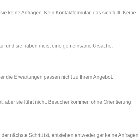
sie keine Anfragen. Kein Kontaktformular, das sich füllt. Keine
 auf und sie haben meist eine gemeinsame Ursache.
.
Oder die Erwartungen passen nicht zu Ihrem Angebot.
ert, aber sie führt nicht. Besucher kommen ohne Orientierung
der nächste Schritt ist, entstehen entweder gar keine Anfragen